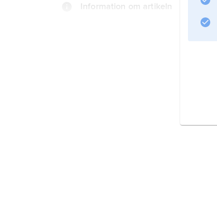
Information om artikeln