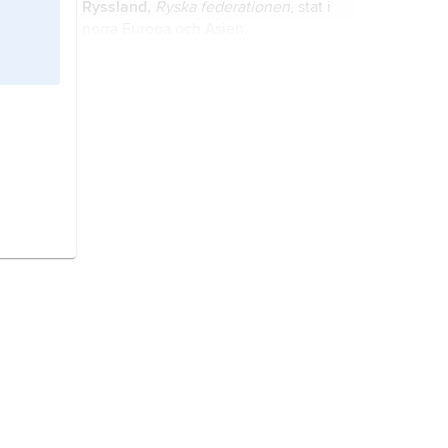
Ryssland,
Ryska federationen
, stat i
norra Europa och Asien.