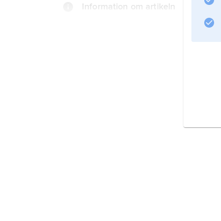
Information om artikeln