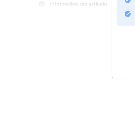
Information om artikeln