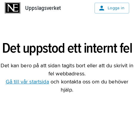
Uppslagsverket
Uppslagsverket
Logga in
Det uppstod ett internt fel
Det kan bero på att sidan tagits bort eller att du skrivit in
fel webbadress.
Gå till vår startsida
och kontakta oss om du behöver
hjälp.