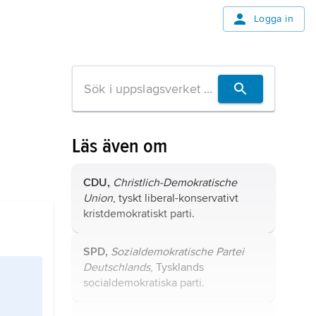
Logga in
Läs även om
CDU,
Christlich-Demokratische
Union
, tyskt liberal-konservativt
kristdemokratiskt parti.
SPD,
Sozialdemokratische Partei
Deutschlands
, Tysklands
socialdemokratiska parti.