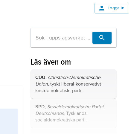
Logga in
Läs även om
CDU,
Christlich-Demokratische
Union
, tyskt liberal-konservativt
kristdemokratiskt parti.
SPD,
Sozialdemokratische Partei
Deutschlands
, Tysklands
socialdemokratiska parti.