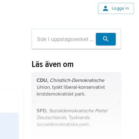
Logga in
Läs även om
CDU,
Christlich-Demokratische
Union
, tyskt liberal-konservativt
kristdemokratiskt parti.
SPD,
Sozialdemokratische Partei
Deutschlands
, Tysklands
socialdemokratiska parti.