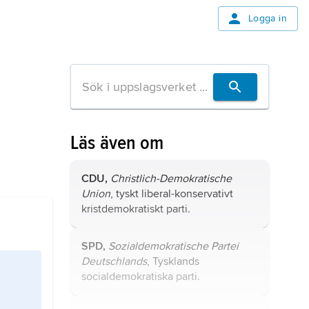
Logga in
Läs även om
CDU,
Christlich-Demokratische
Union
, tyskt liberal-konservativt
kristdemokratiskt parti.
SPD,
Sozialdemokratische Partei
Deutschlands
, Tysklands
socialdemokratiska parti.