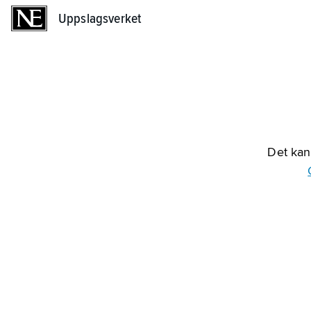
Uppslagsverket
Uppslagsverket
Det kan 