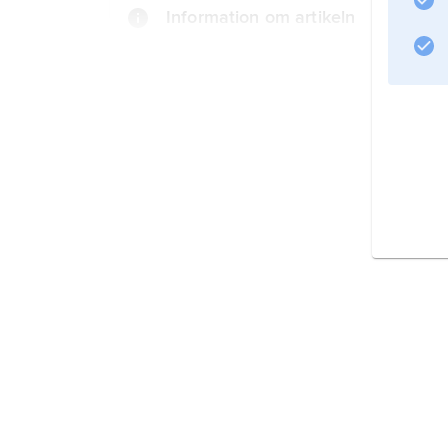
Information om artikeln