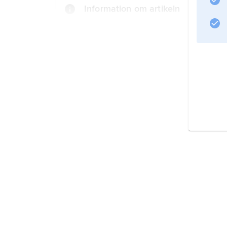
Information om artikeln