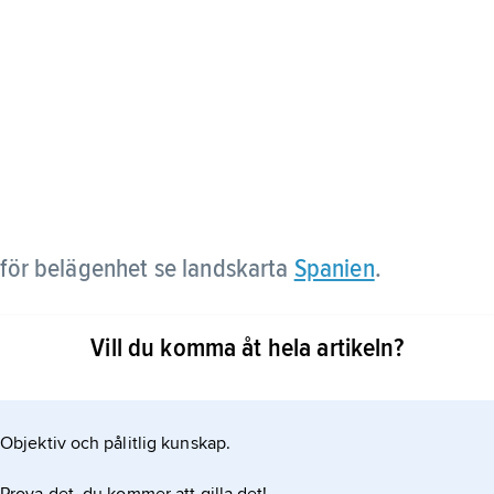
 för belägenhet se landskarta
Spanien
.
Vill du komma åt hela artikeln?
Objektiv och pålitlig kunskap.