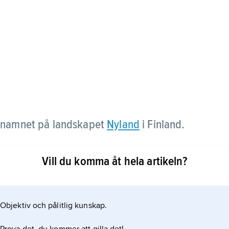
a namnet på landskapet
Nyland
i Finland.
Vill du komma åt hela artikeln?
Objektiv och pålitlig kunskap.