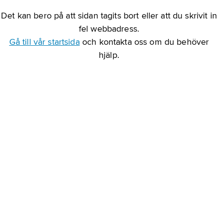
Det kan bero på att sidan tagits bort eller att du skrivit in
fel webbadress.
Gå till vår startsida
och kontakta oss om du behöver
hjälp.