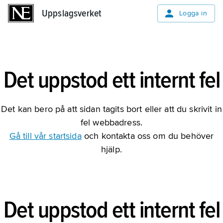
Uppslagsverket
Uppslagsverket
Logga in
Det uppstod ett internt fel
Det kan bero på att sidan tagits bort eller att du skrivit in
fel webbadress.
Gå till vår startsida
och kontakta oss om du behöver
hjälp.
Det uppstod ett internt fel