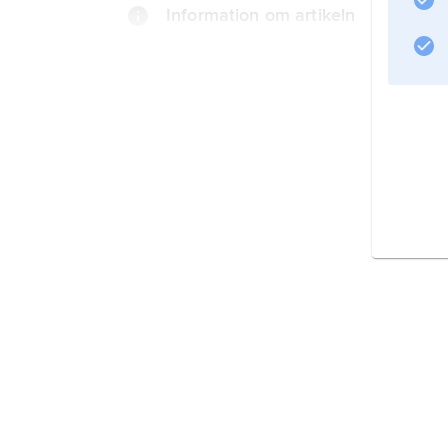
Information om artikeln