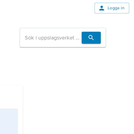
Logga in