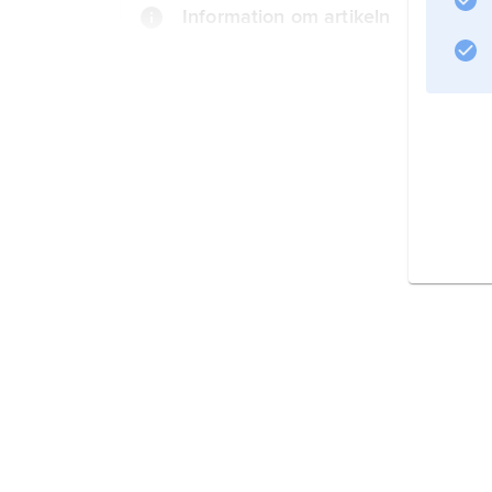
Information om artikeln