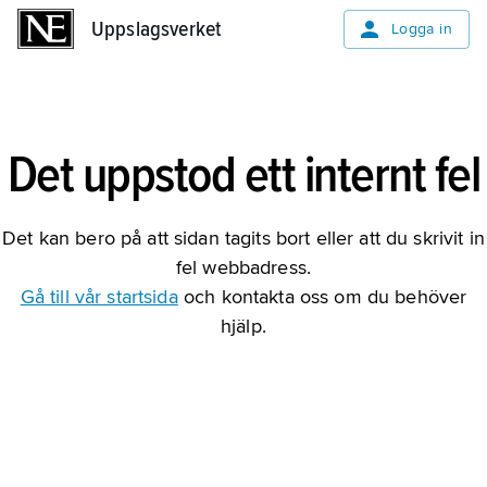
Uppslagsverket
Uppslagsverket
Logga in
Det uppstod ett internt fel
Det kan bero på att sidan tagits bort eller att du skrivit in
fel webbadress.
Gå till vår startsida
och kontakta oss om du behöver
hjälp.