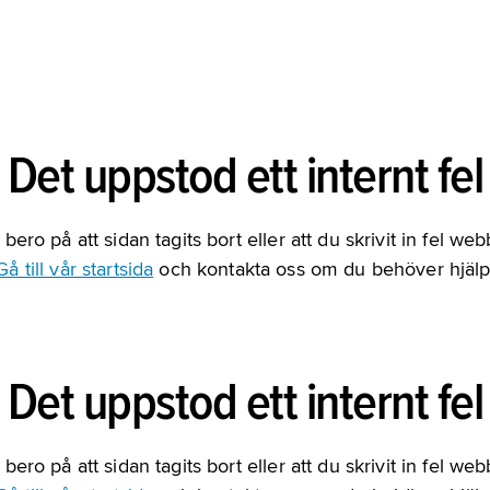
Det uppstod ett internt fel
bero på att sidan tagits bort eller att du skrivit in fel we
Gå till vår startsida
och kontakta oss om du behöver hjälp
Det uppstod ett internt fel
bero på att sidan tagits bort eller att du skrivit in fel we