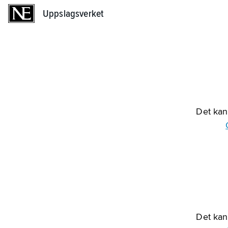
Uppslagsverket
Uppslagsverket
Det kan 
Det kan 