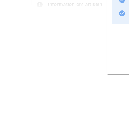
Information om artikeln