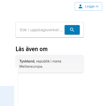
Logga in
Läs även om
Tyskland,
republik i norra
Mellaneuropa.