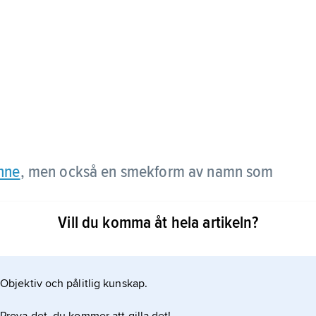
nne
, men också en smekform av namn som
Vill du komma åt hela artikeln?
Objektiv och pålitlig kunskap.