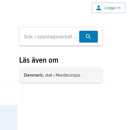
Logga in
Läs även om
Danmark,
stat i Nordeuropa.