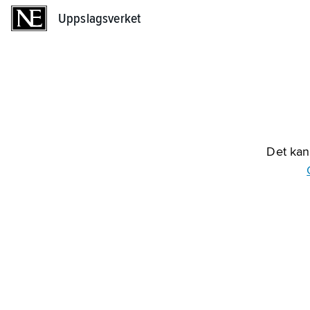
Uppslagsverket
Uppslagsverket
Det kan 