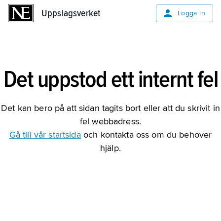
Uppslagsverket
Uppslagsverket
Logga in
Det uppstod ett internt fel
Det kan bero på att sidan tagits bort eller att du skrivit in
fel webbadress.
Gå till vår startsida
och kontakta oss om du behöver
hjälp.