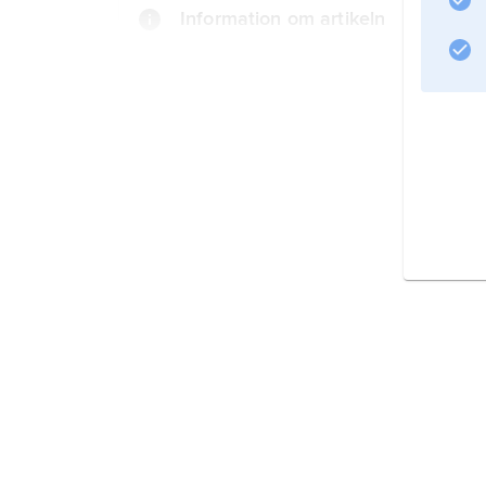
Information om artikeln