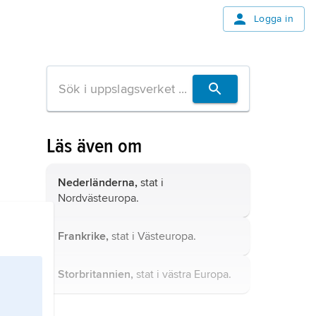
Logga in
Läs även om
Nederländerna,
stat i
Nordvästeuropa.
Frankrike,
stat i Västeuropa.
Storbritannien,
stat i västra Europa.