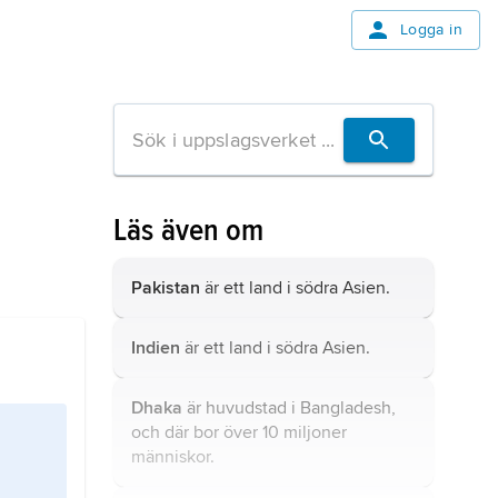
Logga in
Läs även om
Pakistan
är ett land i södra Asien.
Indien
är ett land i södra Asien.
Dhaka
är huvudstad i Bangladesh,
och där bor över 10 miljoner
människor.