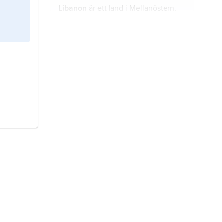
Libanon
är ett land i Mellanöstern.