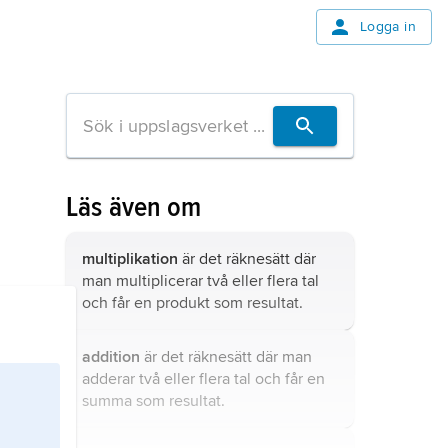
Logga in
Läs även om
multiplikation
är det räknesätt där
man multiplicerar två eller flera tal
och får en produkt som resultat.
addition
är det räknesätt där man
adderar två eller flera tal och får en
summa som resultat.