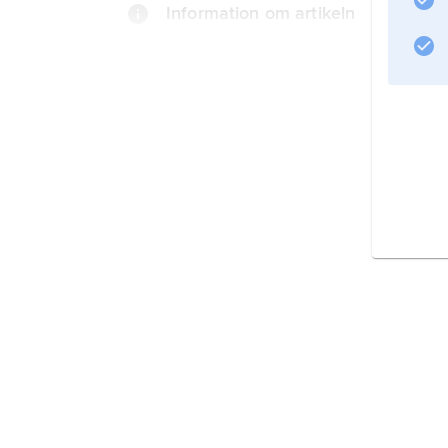
Information om artikeln