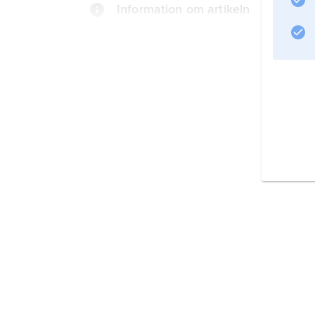
Information om artikeln