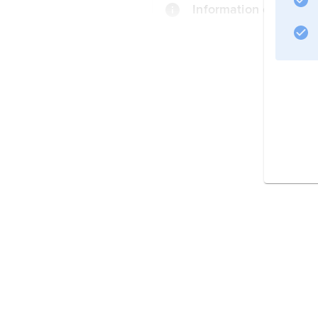
Information om artike