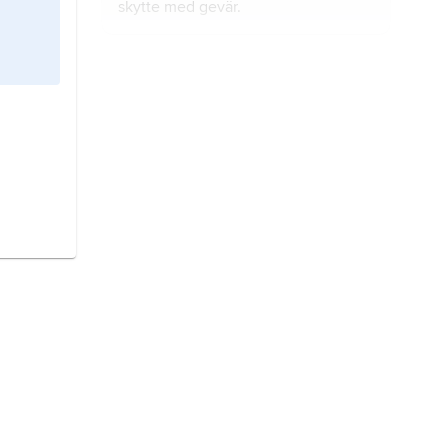
skytte med gevär.