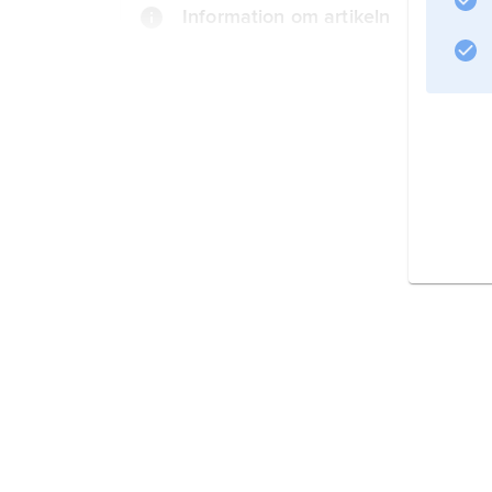
Information om artikeln