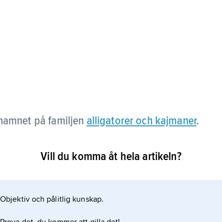
 namnet på familjen
alligatorer och kajmaner
.
Vill du komma åt hela artikeln?
Objektiv och pålitlig kunskap.