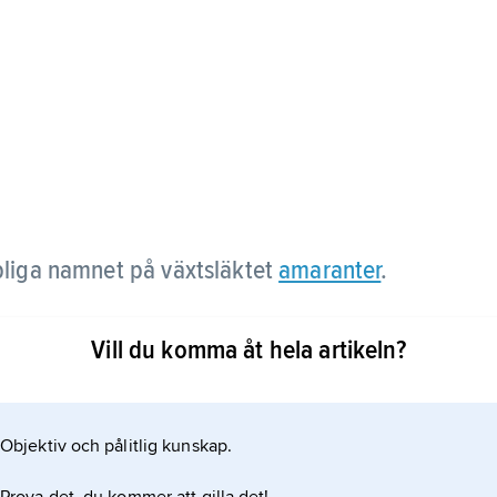
liga namnet på växtsläktet
amaranter
.
Vill du komma åt hela artikeln?
Objektiv och pålitlig kunskap.