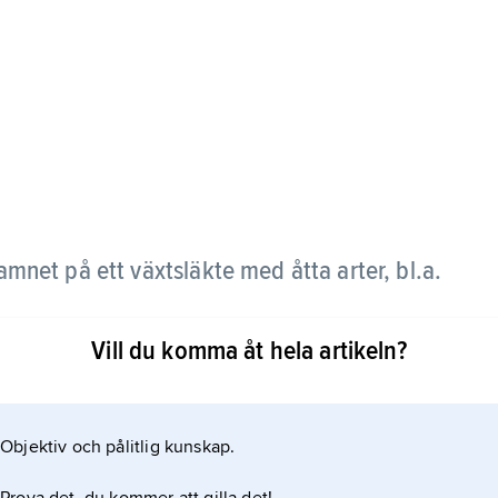
mnet på ett växtsläkte med åtta arter, bl.a.
Vill du komma åt hela artikeln?
Objektiv och pålitlig kunskap.