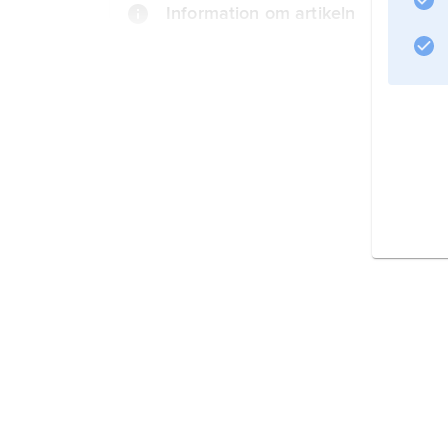
Information om artikeln