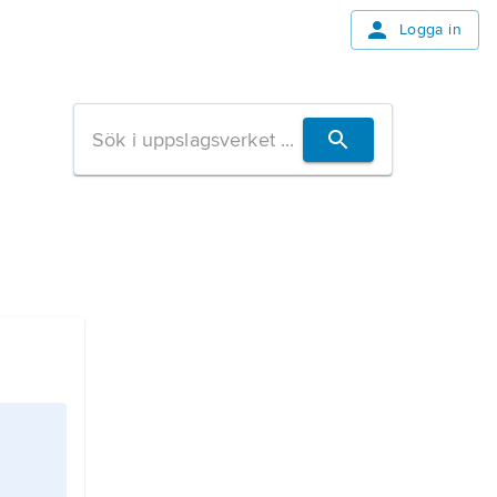
Logga in