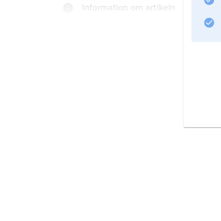
Information om artikeln