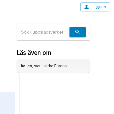
Logga in
Läs även om
Italien,
stat i södra Europa.