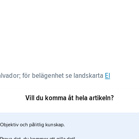
Salvador; för belägenhet se landskarta
El
Vill du komma åt hela artikeln?
Objektiv och pålitlig kunskap.