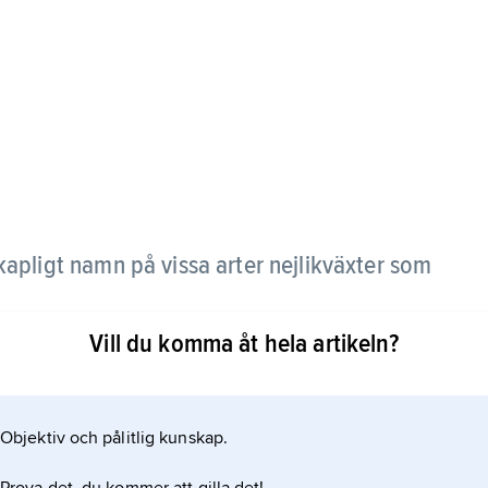
kapligt namn på vissa arter nejlikväxter som
Vill du komma åt hela artikeln?
Objektiv och pålitlig kunskap.