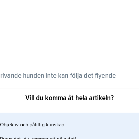
drivande hunden inte kan följa det flyende
Vill du komma åt hela artikeln?
Objektiv och pålitlig kunskap.