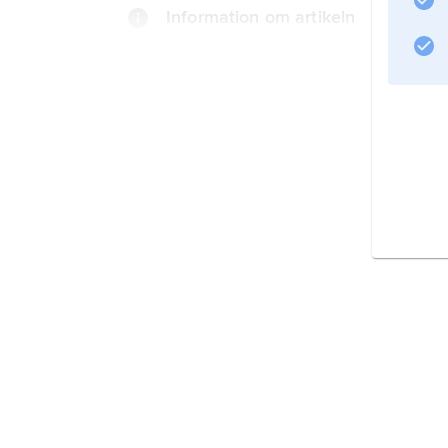
Information om artikeln