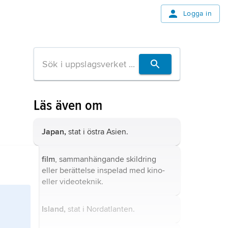
Logga in
Läs även om
Japan,
stat i östra Asien.
film
, sammanhängande skildring
eller berättelse inspelad med kino-
eller videoteknik.
Island,
stat i Nordatlanten.