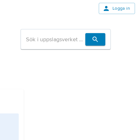
Logga in