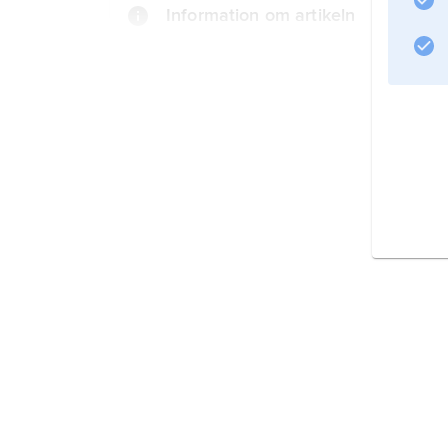
Information om artikeln