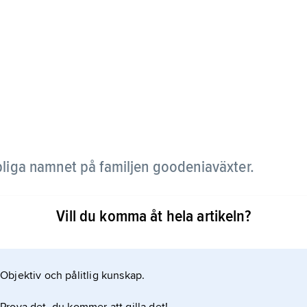
liga namnet på familjen goodeniaväxter.
Vill du komma åt hela artikeln?
Objektiv och pålitlig kunskap.