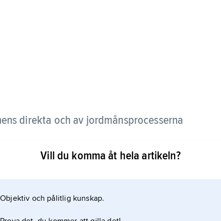
ens direkta och av jordmånsprocesserna
Vill du komma åt hela artikeln?
Objektiv och pålitlig kunskap.